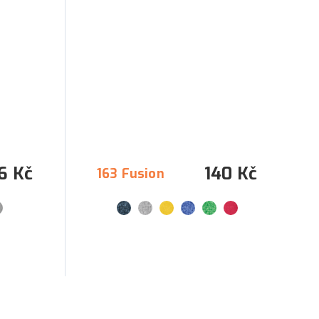
6 Kč
140 Kč
163 Fusion