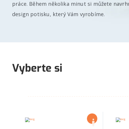
práce. Během několika minut si můžete navrhn
design potisku, který Vám vyrobíme.
Vyberte si