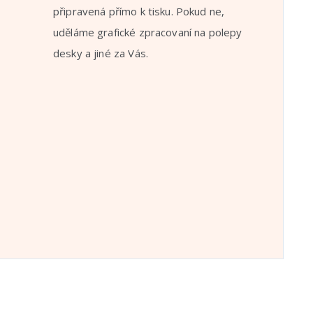
připravená přímo k tisku. Pokud ne,
uděláme grafické zpracovaní na polepy
desky a jiné za Vás.