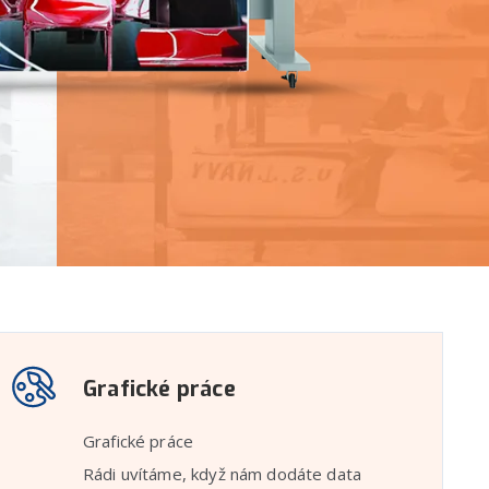
Grafické práce
Grafické práce
Rádi uvítáme, když nám dodáte data